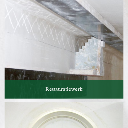
Restauratiewerk