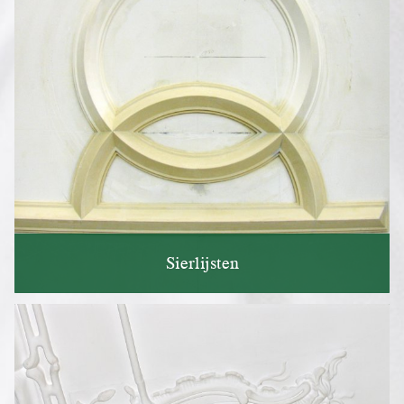
Sierlijsten