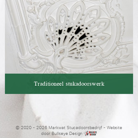
Traditioneel stukadoorswerk
© 2020 - 2026 Markwat Stucadoorsbedrijf
- Website
door
Bullseye Design