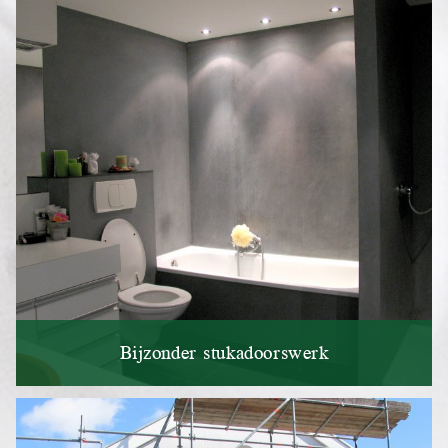
Bijzonder stukadoorswerk