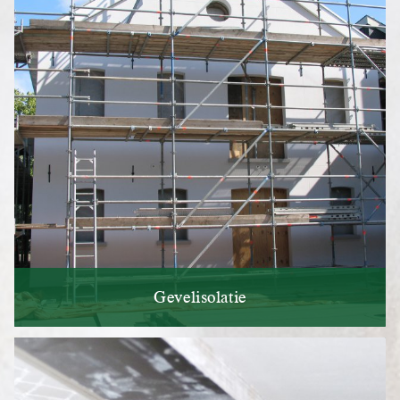
Gevelisolatie