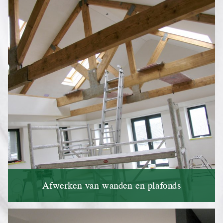
Afwerken van wanden en plafonds